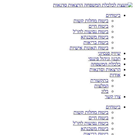
ביטוחים
ביטוח מחלות קשות
ביטוח חיים
ביטוח נסיעות לחו"ל
ביטוח משכנתא
ביטוח בריאות
ביטוח תאונות אישיות
שיווק פנסיוני
תכנון וניהול פיננסי
כלכלת המשפחה
הרצאות וסדנאות
אודות
בתקשורת
המלצות
בלוג
צרו קשר
ביטוחים
ביטוח מחלות קשות
ביטוח חיים
ביטוח נסיעות לחו"ל
ביטוח משכנתא
ביטוח בריאות