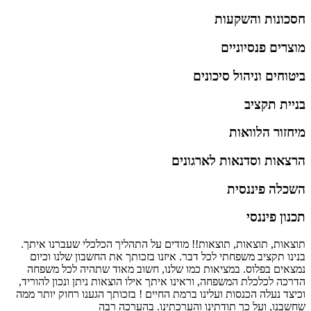
חסכונות והשקעות
מוצרים פנסיוניים
ביטוחים וניהול סיכונים
בניית תקציב
מיחזור הלוואות
הרצאות וסדנאות לארגונים
השכלה פיננסית
תכנון פיננסי
תוצאות, תוצאות, תוצאות!! מודים על התהליך הכלכלי שעברנו איתך.
בנינו תקציב משפחתי לכל דבר. איזנו בזכותך את החשבון שלנו וכיום
נמצאים בפלוס. במציאות כמו שלנו, חשוב מאוד שתהיה לכל משפחה
הדרכה לכלכלת המשפחה, וראינו איתך אילו הוצאות ניתן ונכון להוריד,
וכיצד נעלה הכנסות ועלינו ברמת החיים ! בזכותך הגענו רחוק יותר ממה
שחשבנו, ועל כך תודתינו והערכתינו. בהערכה רבה