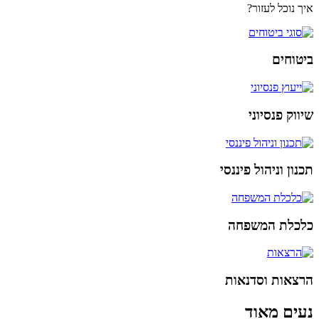
איך נוכל לעזור?
ביטוחים
שיווק פנסיוני
תכנון וניהול פיננסי
כלכלת המשפחה
הרצאות וסדנאות
נעים מאוד