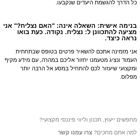
כל הדרך להגשמת היעדים שנקבעו.
בנימה אישית: השאלה אינה: "האם נצליח?" אני
מציעה להתכוונן ל: נצליח. נקודה. כעת בואו
נראה כיצד.
אני מזמינה אתכם להשאיר פרטים בטופס שבתחתית
העמוד ונציג מטעמנו יחזור אליכם במהרה, עם מידע מקיף
ומקצועי שיעזור לכם להתחיל במסע אל הרבה יותר
מפלוס.
מחפשים ייעוץ, תכנון וליווי פיננסי מקצועי?
למה אתם מחכים?
צרו עמנו קשר