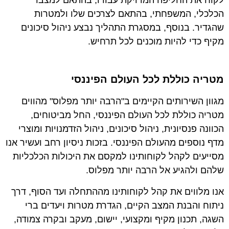
לקוח את החליפה המדויקת עבורו, בהתאם למצבו
הכלכלי, המשפחתי, בהתאם לצרכים שלו ולמטרות
שהגדיר. בנוסף, במסגרת התהליך נבצע ניהול סיכונים
מקיף כדי להיות מוכנים לכל תרחיש.
מטריה כוללת לכל העולם הפיננסי
מגוון השירותים הקיימים ב"הרבה יותר מפלוס" מהווים
מטריה כוללת לכל העולם הפיננסי, החל מביטוחים,
הכוונה פנסיונית, ניהול סיכונים, ניהול הזדמנויות ומוצרי
מדף נוספים מהעולם הפיננסי. בזכות ניסיון רחב ועשיר אנו
מסייעים לקהל לקוחותינו למקסם את היכולות הכלכליות
שלהם ולהגיע אל הרבה יותר מפלוס.
אנו מלווים את קהל לקוחותינו מההתחלה ועד הסוף, דרך
ניתוח והבנת המצב הקיים, הגדרת מטרות ויעדים ברי
השגה, תכנון מקיף ומקצועי, יישום, מעקב ובקרה צמודה,