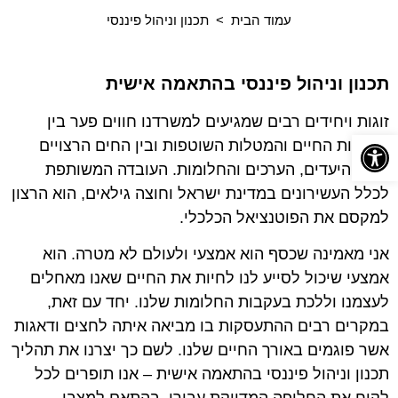
עמוד הבית > תכנון וניהול פיננסי
תכנון וניהול פיננסי בהתאמה אישית
זוגות ויחידים רבים שמגיעים למשרדנו חווים פער בין
פתח סרגל נגישות
משימות החיים והמטלות השוטפות ובין החים הרצויים
להם, היעדים, הערכים והחלומות. העובדה המשותפת
לכלל העשירונים במדינת ישראל וחוצה גילאים, הוא הרצון
למקסם את הפוטנציאל הכלכלי.
אני מאמינה שכסף הוא אמצעי ולעולם לא מטרה. הוא
אמצעי שיכול לסייע לנו לחיות את החיים שאנו מאחלים
לעצמנו וללכת בעקבות החלומות שלנו. יחד עם זאת,
במקרים רבים ההתעסקות בו מביאה איתה לחצים ודאגות
אשר פוגמים באורך החיים שלנו. לשם כך יצרנו את תהליך
תכנון וניהול פיננסי בהתאמה אישית – אנו תופרים לכל