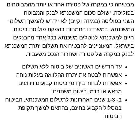
מבטיחה כי במקרה של פטירת אחד או יותר מהמבוטחים
בפוליסה, ישולם סכום המשכנתא לבנק והמבוטח
השני בפוליסה (במידה וקיים) לא יידרש להמשך תשלומי
המשכנתא.
במשרדנו התמחות בהפקת פוליסת ביטוח
חיים למשכנתא לנוטלים משכנתא בכל אחד מהבנקים
בישראל, המעוניינים להבטיח את תשלום יתרת המשכנתא
לבנק במקרה של פטירה ושחרור הנכס משעבוד
.
עד חודשיים ראשונים של ביטוח ללא תשלום
אפשרות לבטח את יתרת ההלוואה בעלות נוחה
אפשרות לבחור בין דמי ביטוח קבועים וידועים
מראש או בדמי ביטוח משתנים
ב- 1-3 שנים האחרונות לתשלום המשכנתא, הביטוח
במסלול הקבוע בחינם, בהתאם למשך תקופת
הביטוח