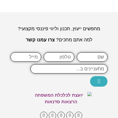
מחפשים ייעוץ, תכנון וליווי פיננסי מקצועי?
למה אתם מחכים?
צרו עמנו קשר