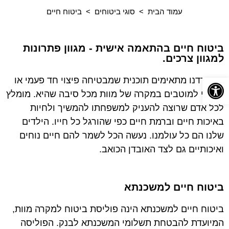
עמוד הבית > סוגי ביטוחים > ביטוח חיים
ביטוח חיים בהתאמה אישית - מגוון פתרונות
למגוון צרכים. ​
פתח סרגל נגישות
במשרדנו מתאימים תוכנית שמבטיחה פיצוי חד פעמי או
חודשי למוטבים במקרה של מוות מכל סיבה שהיא. מומלץ
לכל אדם שרוצה להעניק למשפחתו להמשיך ולחיות
באיכות חיים וברמת חיים כפי שהורגל כל חייו. הילדים
שלנו הם כל עולמנו. נעשה הכל לשמר להם חיים נוחים
ואיכותיים גם לצד האובדן הכואב.
ביטוח חיים למשכנתא
ביטוח חיים למשכנתא הינה פוליסת ביטוח למקרה מוות,
המיועדת להבטחת תשלומי המשכנתא לבנק. הפוליסה