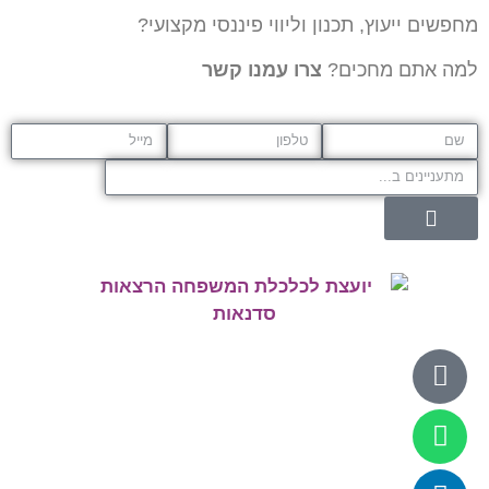
מחפשים ייעוץ, תכנון וליווי פיננסי מקצועי?
למה אתם מחכים?
צרו עמנו קשר