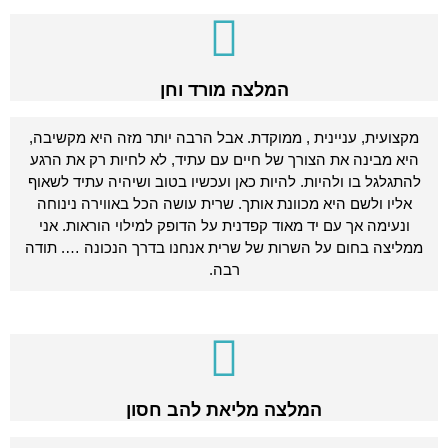
המלצה מורד וחן
מקצועית, עניינית , ממוקדת. אבל הרבה יותר מזה היא מקשיבה,
היא מבינה את הצורך של חיים עם עתיד, לא לחיות רק את הרגע
להתגלגל בו ולהיות. להיות כאן ועכשיו בטוב ושיהיה עתיד לשאוף
אליו ולשם היא מכוונת אותך. שרית עושה הכל באווירה נינוחה
ונעימה אך עם יד מאוד קפדנית על הדופק למילוי הוראות. אני
ממליצה בחום על השרות של שרית אנחנו בדרך הנכונה …. תודה
רבה.
המלצה מליאת להב חסון