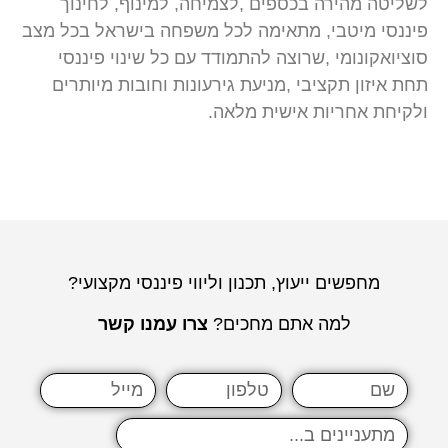
לשליטה מהירה בכספים ,לצמיחה, למינוף, לחינוך
פיננסי מיטבי, מתאימה לכל משפחה בישראל בכל מצב
סוציואקונומי ,שרוצה להתמודד עם כל שינוי פיננסי
תחת איזון תקציבי ,מניעת גירעונות וחובות מיותרים
ולקיחת אחריות אישית מלאה.
מחפשים ייעוץ, תכנון וליווי פיננסי מקצועי?
למה אתם מחכים?
צרו עמנו קשר