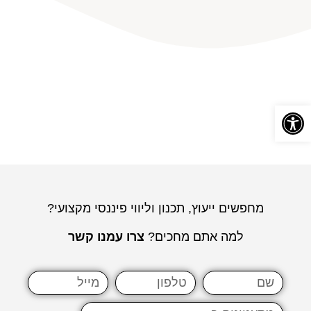
פתח סרגל נגישות
מחפשים ייעוץ, תכנון וליווי פיננסי מקצועי?
למה אתם מחכים?
צרו עמנו קשר