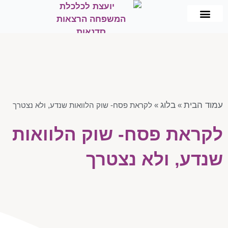
תכנון וניהול פיננסי
שיווק פנסיוני
הרצאות וסדנאות
כלכלת המשפחה
עמוד הבית
בלוג
»
»
לקראת פסח- שוק הלוואות שנדע, ולא נצטרך
לקראת פסח- שוק הלוואות
שנדע, ולא נצטרך