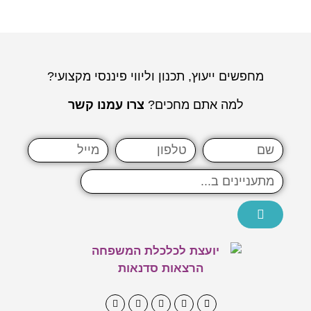
מחפשים ייעוץ, תכנון וליווי פיננסי מקצועי?
למה אתם מחכים?
צרו עמנו קשר