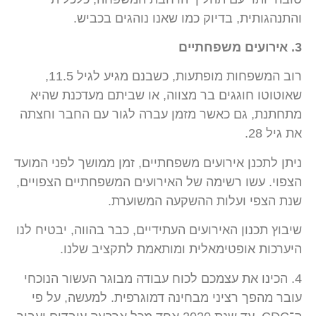
והתנהגותית, בדיוק כמו שאנו נוהגים בכביש.
3. אירועים משפחתיים
רוב המשפחות מופתעות, כשבנם מגיע לגיל 11.5,
שאוטוטו חוגגים בר מצווה, או שביתם מעדכנת שהיא
מתחתנת, גם כאשר מזמן עברה לגור עם החבר וחצתה
את גיל 28.
ניתן לתכנן אירועים משפחתיים, זמן ממושך לפני המועד
הצפוי. עשו רשימה של האירועים המשפחתיים הצפויים,
שנת הצפי ועלות ההשקעה המשוערת.
שיבוץ תכנון האירועים העתידיים, כבר בהווה, יבטיח לנו
היערכות אופטימאלית ומותאמת לתקציב שלנו.
4. הכינו את עצמכם לכוח עבודה מבוגר העשור הנוכחי
עובר מהפך רציני מבחינה דמוגרפית. למעשה, על פי