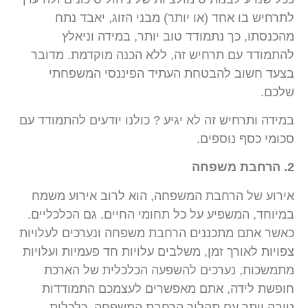
לתרחיש בו אחד (או יותר) מבני הזוג, יאבד נתח
מהכנסתו, כך נתמודד טוב יותר, במידה וניאלץ
להתמודד עם תרחיש זה, ללא הכנה מוקדמת. מדובר
בצעד חשוב להבטחת העתיד הפיננסי המשפחתי
שלכם.
במידה ותרחיש זה לא יגיע ? כולנו יודעים להתמודד עם
סכומי כסף נוספים.
2. הרחבת משפחה
אירוע של הרחבת המשפחה, הוא לרוב אירוע משמח
במיוחד, המשפיע על כל תחומי החיים. גם הכלכליים.
כאשר אתם מתכננים הרחבת משפחה ונערכים לעלויות
צפויות לאורך זמן, משלבים עלויות חד פעמיות ועלויות
מתמשכות, נערכים להשפעה הכלכלית של הארכת
חופשת לידה, אתם מאפשרים לעצמכם התמודדות
טובה יותר עם תהליך הרחבת המשפחה, כלכלית