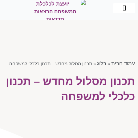
תכנון וניהול פיננסי
שיווק פנסיוני
הרצאות וסדנאות
כלכלת המשפחה
עמוד הבית
בלוג
»
»
תכנון מסלול מחדש – תכנון כלכלי למשפחה
תכנון מסלול מחדש – תכנון
כלכלי למשפחה