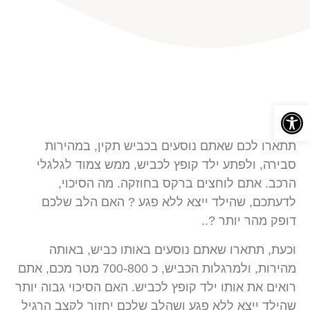
פתח סרגל נגישות
תתארו לכם שאתם נוסעים בכביש תקין, במהירות
סבירה, ולפתע ילד קופץ לכביש, ממש צמוד לגלגלי
הרכב. אתם לוחצים ברקס בחוזקה. מה הסיכוי,
לדעתכם, שהילד ייצא ללא פגע ? האם הלב שלכם
דופק מהר יותר ?..
וכעת, תתארו שאתם נוסעים באותו כביש, באותה
מהירות, ולמרגלות הכביש, כ 700-800 מטר מכם, אתם
רואים את אותו ילד קופץ לכביש. האם הסיכוי גבוה יותר
שהילד ייצא ללא פגע ושהלב שלכם יחזור לקצב הרגיל